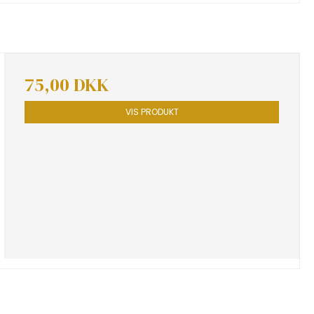
75,00 DKK
VIS PRODUKT