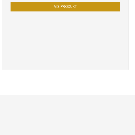
VIS PRODUKT