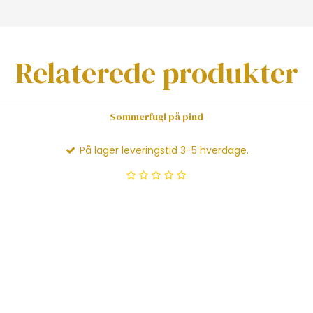
Relaterede produkter
Sommerfugl på pind
På lager leveringstid 3-5 hverdage.