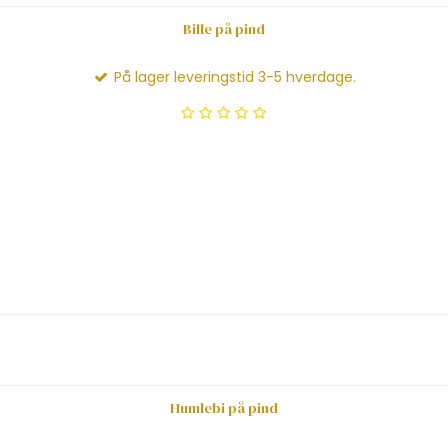
Bille på pind
På lager leveringstid 3-5 hverdage.
Humlebi på pind