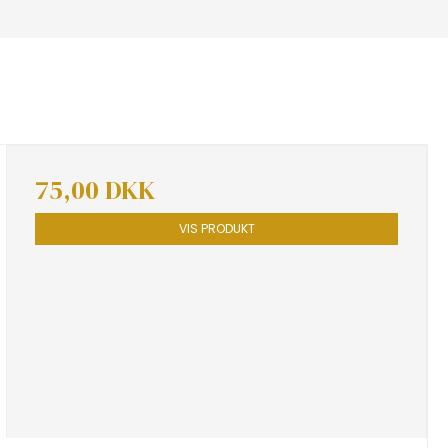
75,00 DKK
VIS PRODUKT