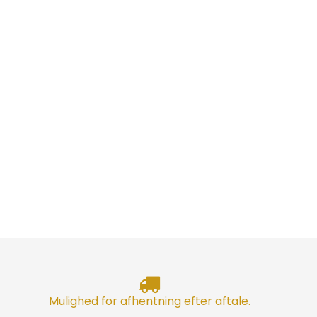
Mulighed for afhentning efter aftale.