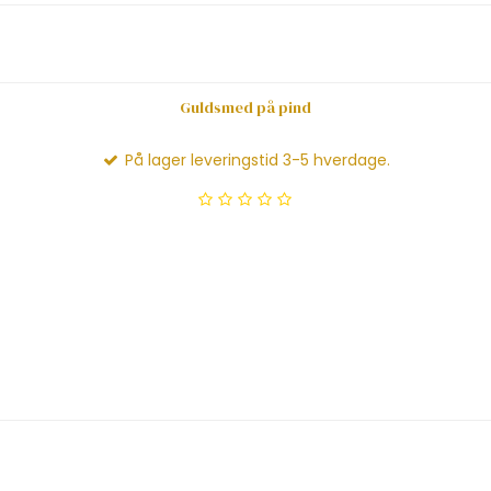
Guldsmed på pind
På lager leveringstid 3-5 hverdage.