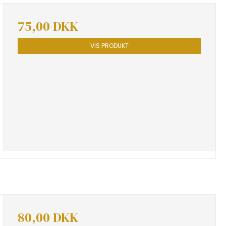
75,00 DKK
VIS PRODUKT
80,00 DKK