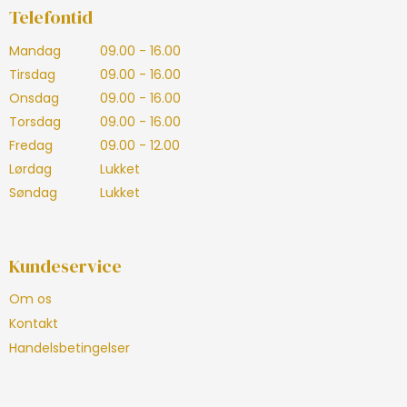
Telefontid
Mandag
09.00 - 16.00
Tirsdag
09.00 - 16.00
Onsdag
09.00 - 16.00
Torsdag
09.00 - 16.00
Fredag
09.00 - 12.00
Lørdag
Lukket
Søndag
Lukket
Kundeservice
Om os
Kontakt
Handelsbetingelser