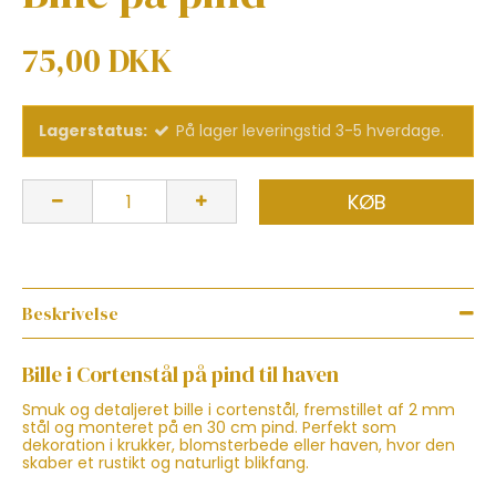
75,00 DKK
Lagerstatus:
På lager leveringstid 3-5 hverdage.
KØB
Beskrivelse
Bille i Cortenstål på pind til haven
Smuk og detaljeret bille i cortenstål, fremstillet af 2 mm
stål og monteret på en 30 cm pind. Perfekt som
dekoration i krukker, blomsterbede eller haven, hvor den
skaber et rustikt og naturligt blikfang.