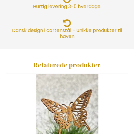
Hurtig levering 3-5 hverdage.
Dansk design i cortenstål – unikke produkter til
haven
Relaterede produkter