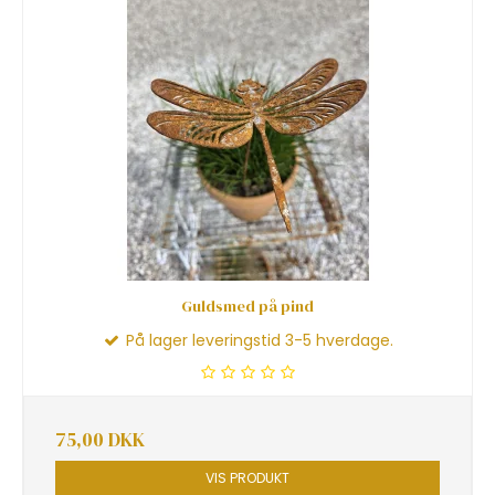
Guldsmed på pind
På lager leveringstid 3-5 hverdage.
75,00 DKK
VIS PRODUKT