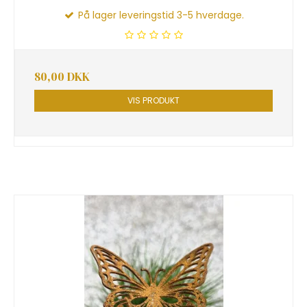
På lager leveringstid 3-5 hverdage.
80,00 DKK
VIS PRODUKT