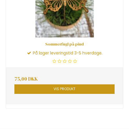
Sommerfugl på pind
På lager leveringstid 3-5 hverdage.
75,00 DKK
VIS PRODUKT