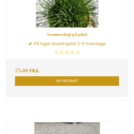
Sommerfugl på pind
På lager leveringstid 3-5 hverdage.
75,00 DKK
VIS PRODUKT