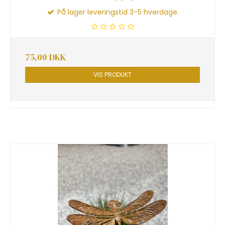
På lager leveringstid 3-5 hverdage.
75,00 DKK
VIS PRODUKT