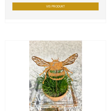
VIS PRODUKT