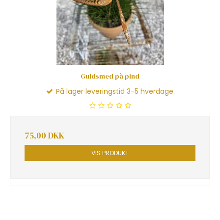
Guldsmed på pind
På lager leveringstid 3-5 hverdage.
75,00 DKK
VIS PRODUKT