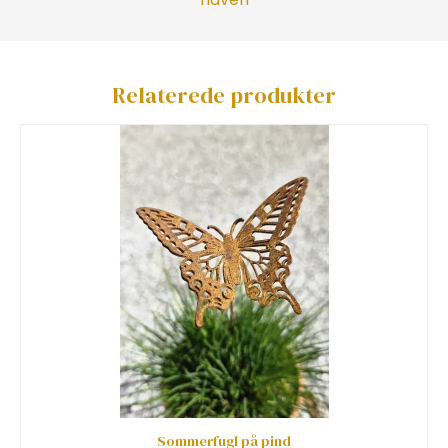
Relaterede produkter
Sommerfugl på pind