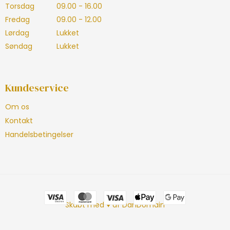
Torsdag
09.00 - 16.00
Fredag
09.00 - 12.00
Lørdag
Lukket
Søndag
Lukket
Kundeservice
Om os
Kontakt
Handelsbetingelser
Skabt med ♥ af DanDomain