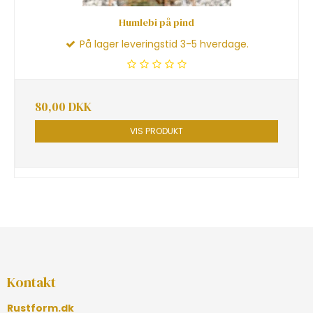
Humlebi på pind
På lager leveringstid 3-5 hverdage.
80,00 DKK
VIS PRODUKT
Kontakt
Rustform.dk