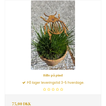
Bille på pind
På lager leveringstid 3-5 hverdage.
75,00 DKK