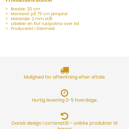
Bredde: 20 cm
Monteret på 75 cm jernpind
Materiale: 2 mm stål
Udvikler en flot rustpatina over tid
Produceret i Danmark
Mulighed for afhentning efter aftale.
Hurtig levering 3-5 hverdage.
Dansk design i cortenstål – unikke produkter til
haven