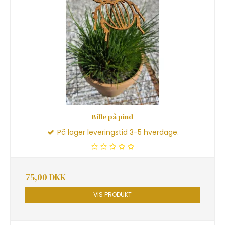
Bille på pind
På lager leveringstid 3-5 hverdage.
75,00 DKK
VIS PRODUKT