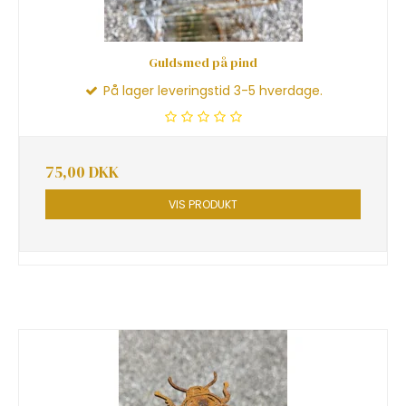
Guldsmed på pind
På lager leveringstid 3-5 hverdage.
75,00 DKK
VIS PRODUKT