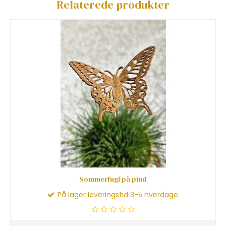
Relaterede produkter
Sommerfugl på pind
På lager leveringstid 3-5 hverdage.