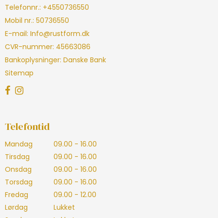
Telefonnr.
:
+4550736550
Mobil nr.
:
50736550
E-mail
:
Info@rustform.dk
CVR-nummer
:
45663086
Bankoplysninger
:
Danske Bank
Sitemap
Telefontid
Mandag
09.00 - 16.00
Tirsdag
09.00 - 16.00
Onsdag
09.00 - 16.00
Torsdag
09.00 - 16.00
Fredag
09.00 - 12.00
Lørdag
Lukket