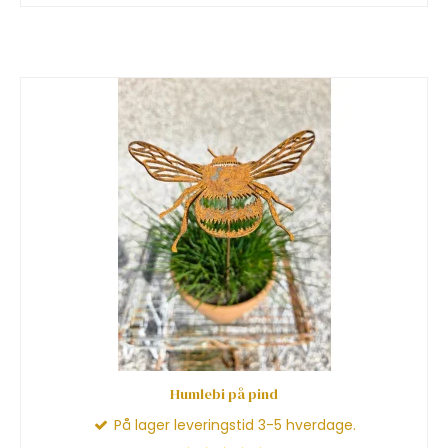
Humlebi på pind
På lager leveringstid 3-5 hverdage.