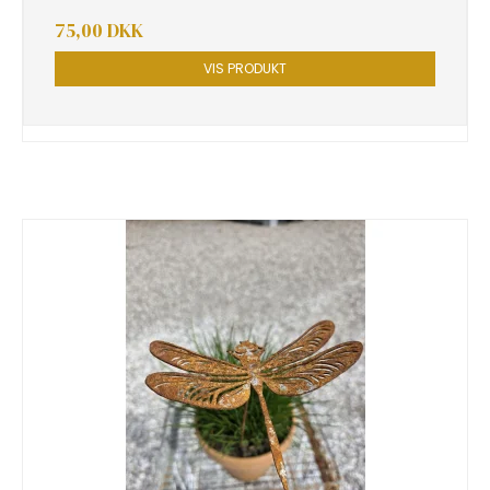
75,00 DKK
VIS PRODUKT