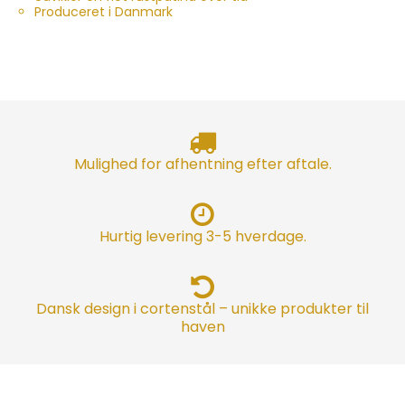
Produceret i Danmark
Mulighed for afhentning efter aftale.
Hurtig levering 3-5 hverdage.
Dansk design i cortenstål – unikke produkter til
haven