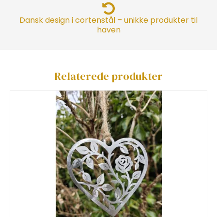
Dansk design i cortenstål – unikke produkter til
haven
Relaterede produkter