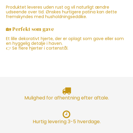
Produktet leveres uden rust og vil naturligt ændre
udseende over tid. Ønskes hurtigere patina kan dette
fremskyndes med husholdningseddike.
🏡 Perfekt som gave
Et lille dekorativt hjerte, der er oplagt som gave eller som
en hyggelig detalje i haven.
👉 Se flere hjerter i cortenstål.
Mulighed for afhentning efter aftale.
Hurtig levering 3-5 hverdage.