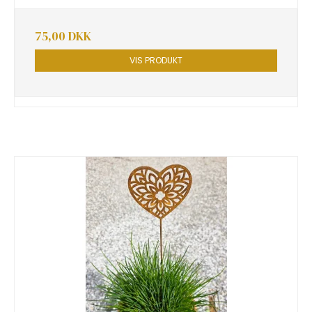
75,00 DKK
VIS PRODUKT