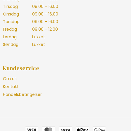
Tirsdag
09.00 - 16.00
Onsdag
09.00 - 16.00
Torsdag
09.00 - 16.00
Fredag
09.00 - 12.00
Lørdag
Lukket
Søndag
Lukket
Kundeservice
Om os
Kontakt
Handelsbetingelser