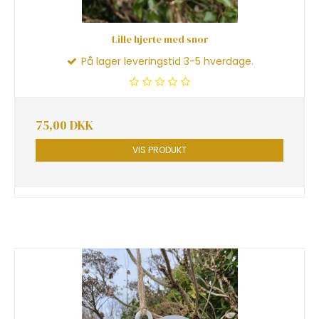
Lille hjerte med snor
På lager leveringstid 3-5 hverdage.
75,00 DKK
VIS PRODUKT