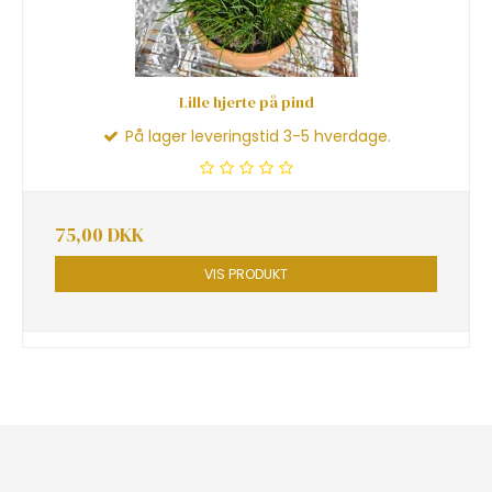
Lille hjerte på pind
På lager leveringstid 3-5 hverdage.
75,00 DKK
VIS PRODUKT