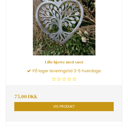
Lille hjerte med snor
På lager leveringstid 3-5 hverdage.
75,00 DKK
VIS PRODUKT