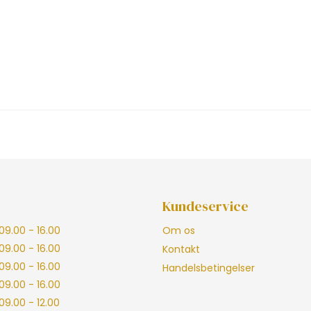
Kundeservice
09.00 - 16.00
Om os
09.00 - 16.00
Kontakt
09.00 - 16.00
Handelsbetingelser
09.00 - 16.00
09.00 - 12.00