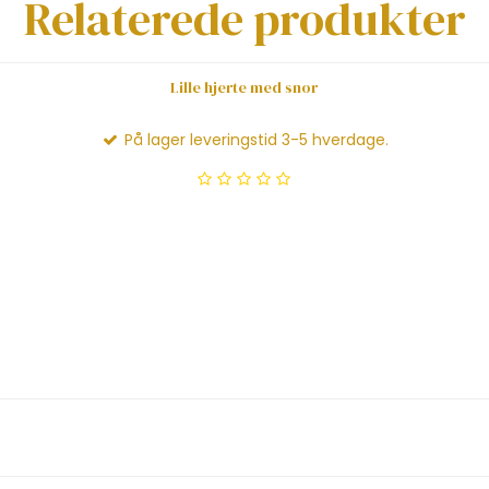
Relaterede produkter
Lille hjerte med snor
På lager leveringstid 3-5 hverdage.