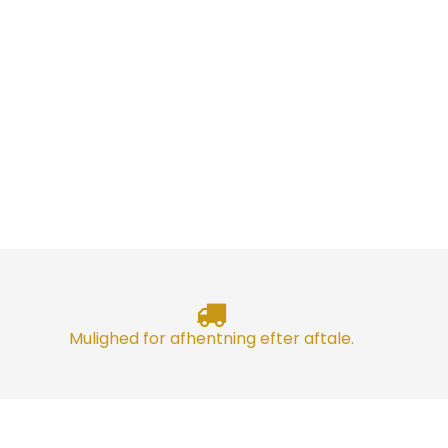
Mulighed for afhentning efter aftale.