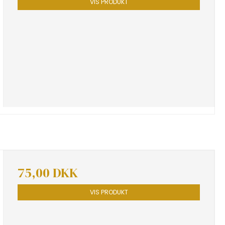
VIS PRODUKT
75,00 DKK
VIS PRODUKT