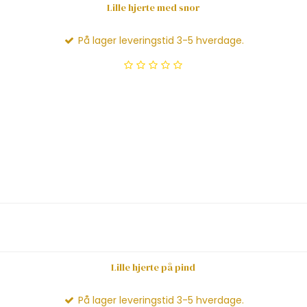
Lille hjerte med snor
På lager leveringstid 3-5 hverdage.
Lille hjerte på pind
På lager leveringstid 3-5 hverdage.