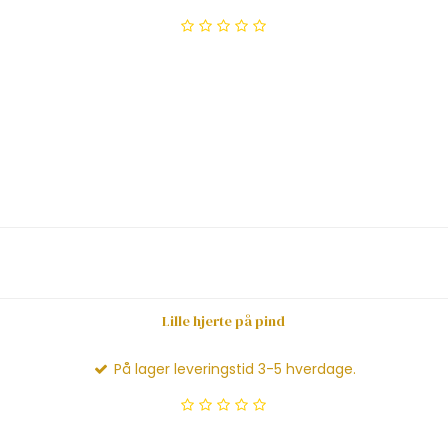
Lille hjerte på pind
På lager leveringstid 3-5 hverdage.