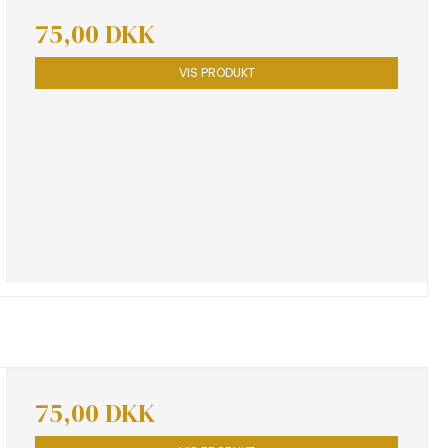
75,00 DKK
VIS PRODUKT
75,00 DKK