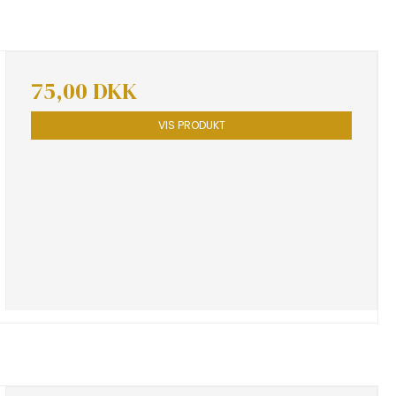
75,00 DKK
VIS PRODUKT