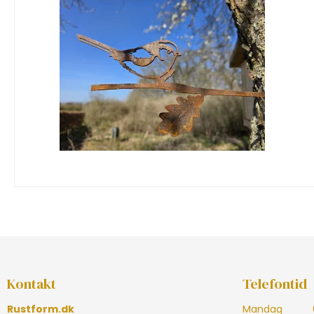
Kontakt
Telefontid
Rustform.dk
Mandag