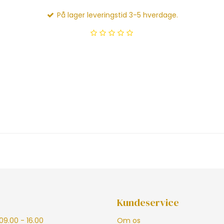
På lager leveringstid 3-5 hverdage.
Kundeservice
09.00 - 16.00
Om os