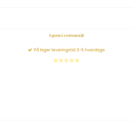
Egern i cortenstål
På lager leveringstid 3-5 hverdage.