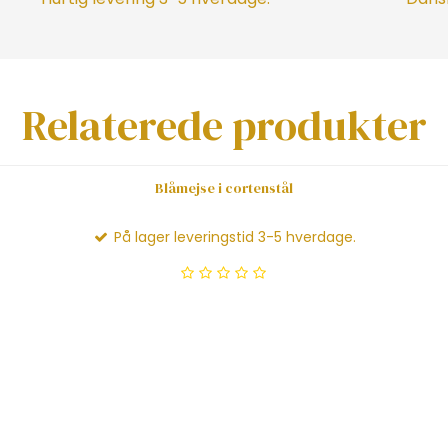
Relaterede produkter
Blåmejse i cortenstål
På lager leveringstid 3-5 hverdage.