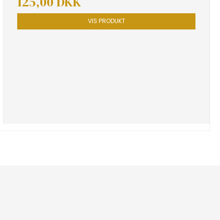
125,00 DKK
VIS PRODUKT