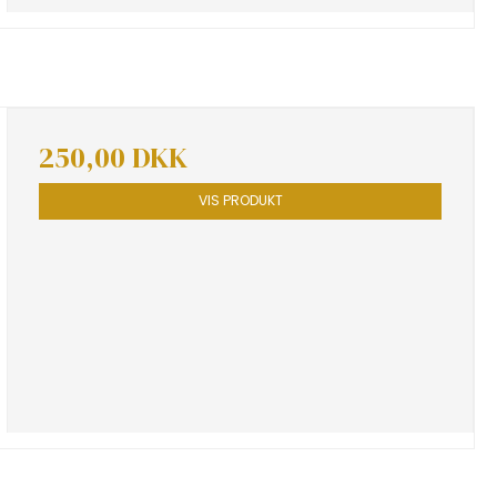
250,00 DKK
VIS PRODUKT