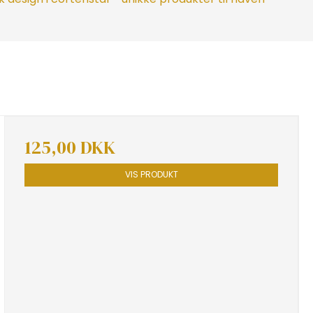
125,00 DKK
VIS PRODUKT