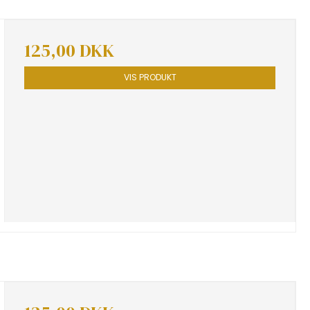
125,00 DKK
VIS PRODUKT