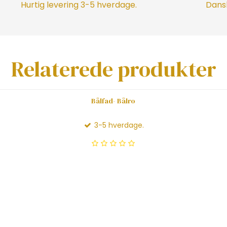
Hurtig levering 3-5 hverdage.
Dansk
Relaterede produkter
Bålfad- Bålro
3-5 hverdage.