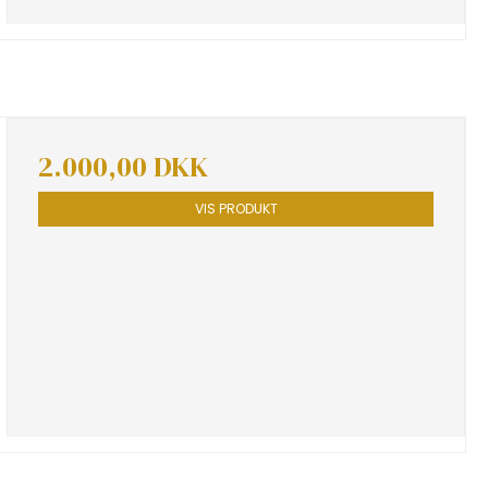
2.000,00 DKK
VIS PRODUKT