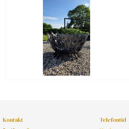
Kontakt
Telefontid