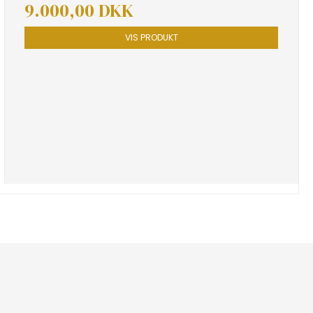
9.000,00 DKK
VIS PRODUKT