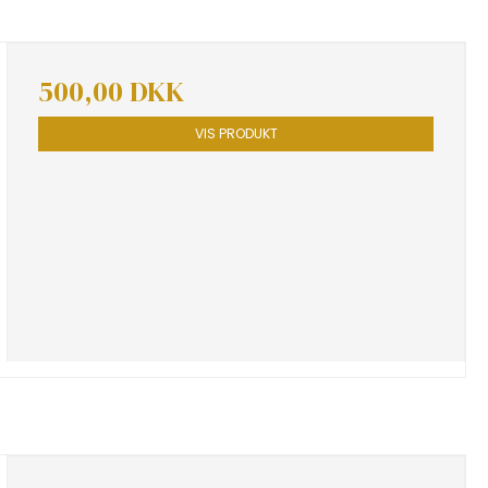
500,00 DKK
VIS PRODUKT