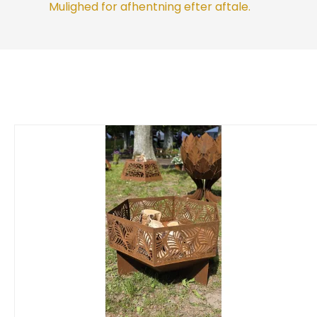
Mulighed for afhentning efter aftale.