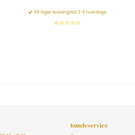
På lager leveringstid 3-5 hverdage.
Kundeservice