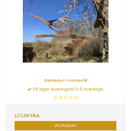
Halemejse i cortenstål
På lager leveringstid 3-5 hverdage.
125,00 DKK
VIS PRODUKT