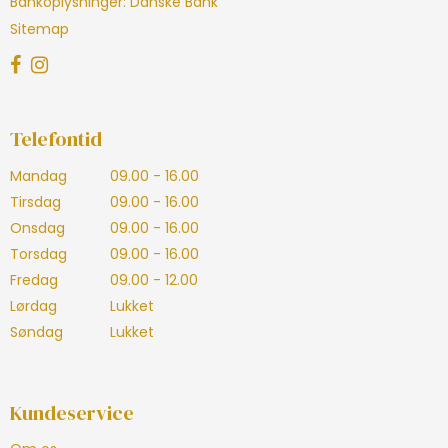
Bankoplysninger
:
Danske Bank
Sitemap
Telefontid
Mandag
09.00 - 16.00
Tirsdag
09.00 - 16.00
Onsdag
09.00 - 16.00
Torsdag
09.00 - 16.00
Fredag
09.00 - 12.00
Lørdag
Lukket
Søndag
Lukket
Kundeservice