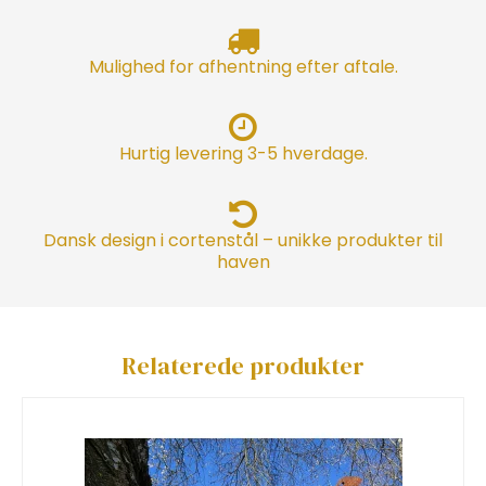
Mulighed for afhentning efter aftale.
Hurtig levering 3-5 hverdage.
Dansk design i cortenstål – unikke produkter til
haven
Relaterede produkter