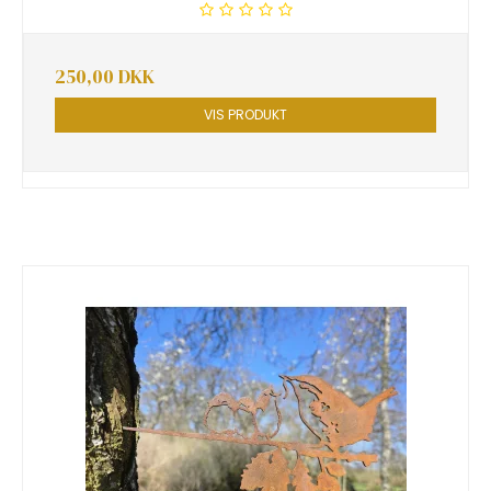
250,00 DKK
VIS PRODUKT