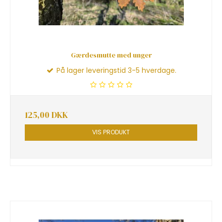
Gærdesmutte med unger
På lager leveringstid 3-5 hverdage.
125,00 DKK
VIS PRODUKT