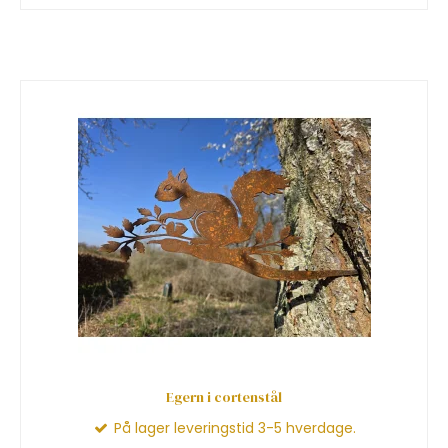
Egern i cortenstål
På lager leveringstid 3-5 hverdage.