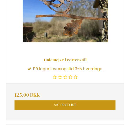
Halemejse i cortenstål
På lager leveringstid 3-5 hverdage.
125,00 DKK
VIS PRODUKT