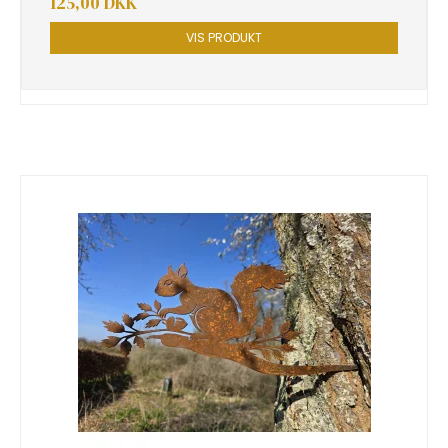
125,00 DKK
VIS PRODUKT