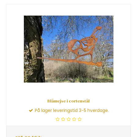
Blåmejse i cortenstål
På lager leveringstid 3-5 hverdage.