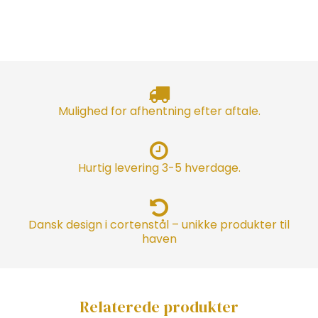
Mulighed for afhentning efter aftale.
Hurtig levering 3-5 hverdage.
Dansk design i cortenstål – unikke produkter til
haven
Relaterede produkter