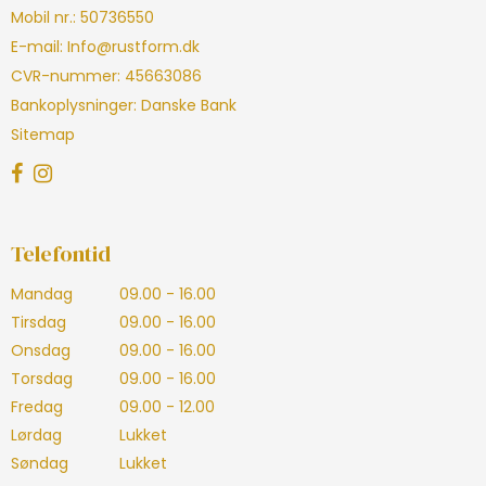
Mobil nr.
:
50736550
E-mail
:
Info@rustform.dk
CVR-nummer
:
45663086
Bankoplysninger
:
Danske Bank
Sitemap
Telefontid
Mandag
09.00 - 16.00
Tirsdag
09.00 - 16.00
Onsdag
09.00 - 16.00
Torsdag
09.00 - 16.00
Fredag
09.00 - 12.00
Lørdag
Lukket
Søndag
Lukket