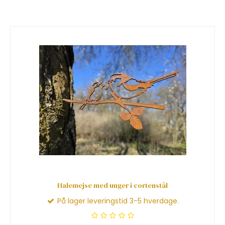
Halemejse med unger i cortenstål
På lager leveringstid 3-5 hverdage.